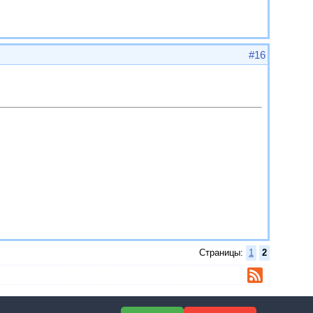
#16
Страницы:
1
2