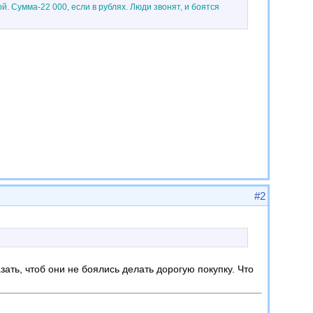
. Сумма-22 000, если в рублях. Люди звонят, и боятся
#2
зать, чтоб они не боялись делать дорогую покупку. Что