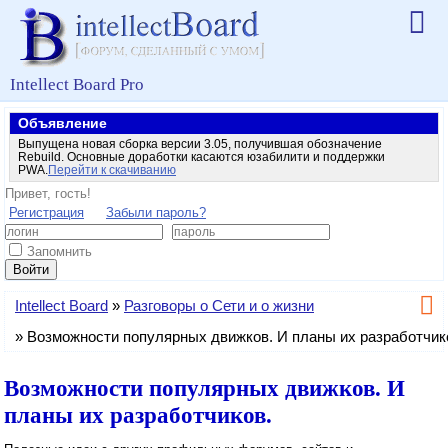
Intellect Board Pro
Объявление
Выпущена новая сборка версии 3.05, получившая обозначение
Rebuild. Основные доработки касаются юзабилити и поддержки
PWA.
Перейти к скачиванию
Привет, гость!
Регистрация
Забыли пароль?
Запомнить
Войти
Intellect Board
»
Разговоры о Сети и о жизни
»
Возможности популярных движков. И планы их разработчик
Возможности популярных движков. И
планы их разработчиков.