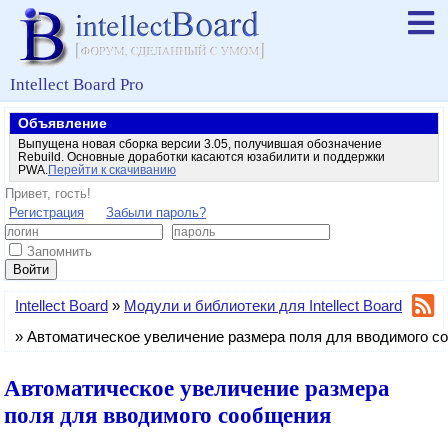
Intellect Board Pro
Объявление
Выпущена новая сборка версии 3.05, получившая обозначение
Rebuild. Основные доработки касаются юзабилити и поддержки
PWA.
Перейти к скачиванию
Привет, гость!
Регистрация
Забыли пароль?
Запомнить
Войти
Intellect Board
»
Модули и библиотеки для Intellect Board
»
Автоматическое увеличение размера поля для вводимого с
Автоматическое увеличение размера
поля для вводимого сообщения