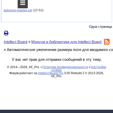
autosize-master.zip
(10 Кб)
Одна страница
Intellect Board
»
Модули и библиотеки для Intellect Board
»
Автоматическое увеличение размера поля для вводимого с
У вас нет прав для отправки сообщений в эту тему.
© 2014—2026, 4X_Pro. •
Политика конфиденциальности
•
Настройки
cookies
Форум работает на
Intellect Board Pro
3.05 Rebuild 2 © 2013-2026,
4X_Pro.