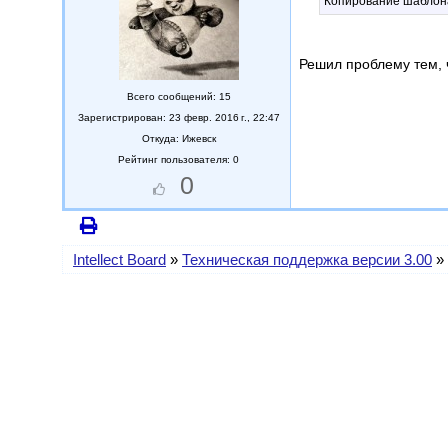
Копирование шаблона 
Решил проблему тем, 
Всего сообщений: 15
Зарегистрирован: 23 февр. 2016 г., 22:47
Откуда:
Ижевск
Рейтинг пользователя: 0
0
Intellect Board
»
Техническая поддержка версии 3.00
»