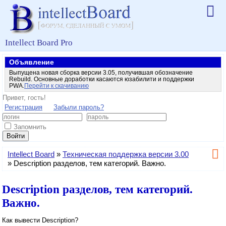
Intellect Board Pro
Объявление
Выпущена новая сборка версии 3.05, получившая обозначение
Rebuild. Основные доработки касаются юзабилити и поддержки
PWA.
Перейти к скачиванию
Привет, гость!
Регистрация
Забыли пароль?
Запомнить
Войти
Intellect Board
»
Техническая поддержка версии 3.00
»
Description разделов, тем категорий. Важно.
Description разделов, тем категорий.
Важно.
Как вывести Description?