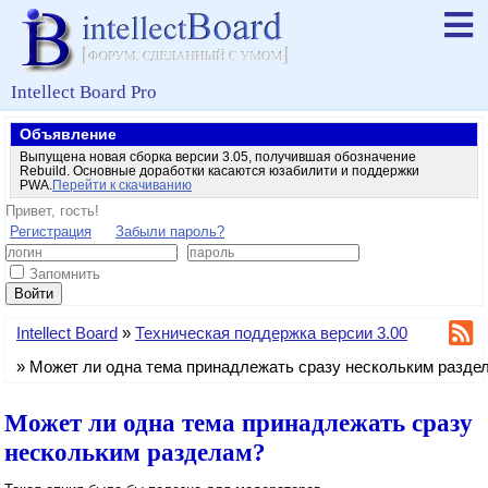
Intellect Board Pro
Объявление
Выпущена новая сборка версии 3.05, получившая обозначение
Rebuild. Основные доработки касаются юзабилити и поддержки
PWA.
Перейти к скачиванию
Привет, гость!
Регистрация
Забыли пароль?
Запомнить
Войти
Intellect Board
»
Техническая поддержка версии 3.00
»
Может ли одна тема принадлежать сразу нескольким разде
Может ли одна тема принадлежать сразу
нескольким разделам?