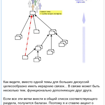
Как видите, вместо одной темы для больших дискуссий
целесообразно иметь иерархию связок... В связке может быть
несколько тем, функционально дополняющих друг друга.
Если все эти ветки внести в общий список соответствующего
раздела, получится балаган. Поэтому я и ставлю акцент о