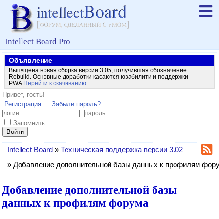
Intellect Board Pro
Объявление
Выпущена новая сборка версии 3.05, получившая обозначение
Rebuild. Основные доработки касаются юзабилити и поддержки
PWA.
Перейти к скачиванию
Привет, гость!
Регистрация
Забыли пароль?
Запомнить
Войти
Intellect Board
»
Техническая поддержка версии 3.02
»
Добавление дополнительной базы данных к профилям фор
Добавление дополнительной базы
данных к профилям форума