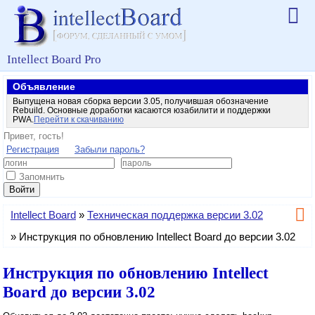
Intellect Board Pro
Объявление
Выпущена новая сборка версии 3.05, получившая обозначение
Rebuild. Основные доработки касаются юзабилити и поддержки
PWA.
Перейти к скачиванию
Привет, гость!
Регистрация
Забыли пароль?
Запомнить
Войти
Intellect Board
»
Техническая поддержка версии 3.02
»
Инструкция по обновлению Intellect Board до версии 3.02
Инструкция по обновлению Intellect
Board до версии 3.02